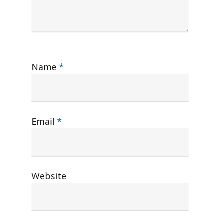
Name
*
Email
*
Website