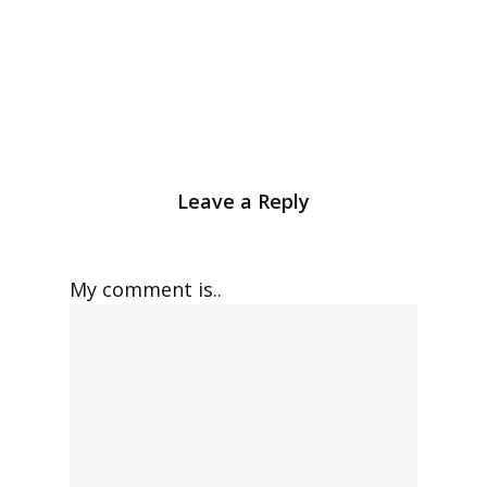
Leave a Reply
My comment is..