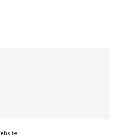
ebsite